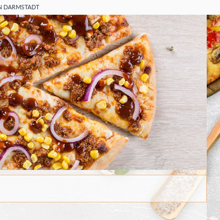
 IN DARMSTADT